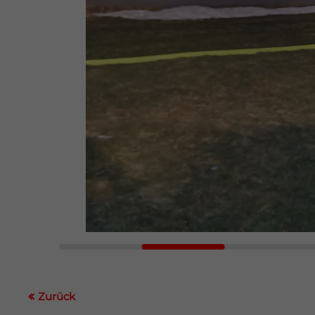
Zurück