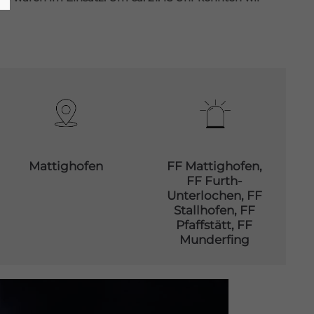
Mattighofen
FF Mattighofen,
FF Furth-
Unterlochen, FF
Stallhofen, FF
Pfaffstätt, FF
Munderfing