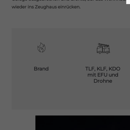
wieder ins Zeughaus einrücken.
Brand
TLF, KLF, KDO
mit EFU und
Drohne