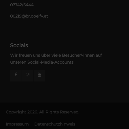
07742/5444
00219@br.ooelfv.at
Socials
Wir freuen uns über viele Besucher/-innen auf
unseren Social-Media-Accounts!
Copyright 2026. All Rights Reserved.
Impressum
Datenschutzhinweis