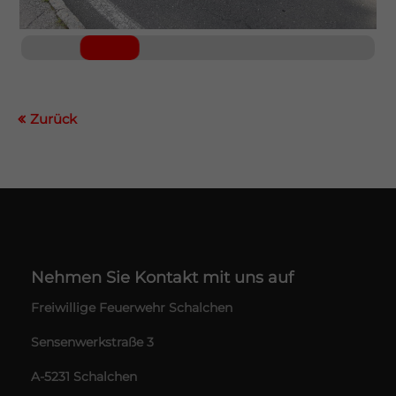
Zurück
Nehmen Sie Kontakt mit uns auf
Freiwillige Feuerwehr Schalchen
Sensenwerkstraße 3
A-5231 Schalchen