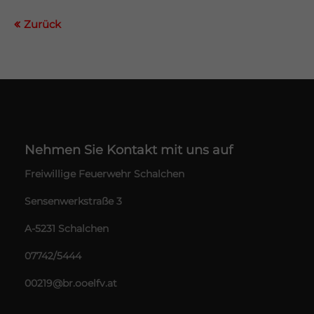
Zurück
Nehmen Sie Kontakt mit uns auf
Freiwillige Feuerwehr Schalchen
Sensenwerkstraße 3
A-5231 Schalchen
07742/5444
00219@br.ooelfv.at