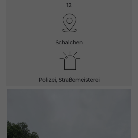
12
Schalchen
Polizei, Straßemeisterei