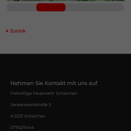
Zurück
Nehmen Sie Kontakt mit uns auf
Freiwillige Feuerwehr Schalchen
Sensenwerkstraße 3
A-5231 Schalchen
07742/5444