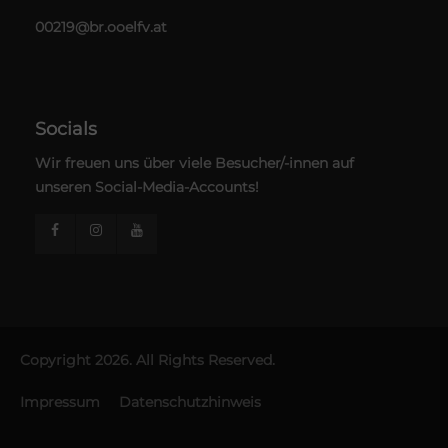
00219@br.ooelfv.at
Socials
Wir freuen uns über viele Besucher/-innen auf
unseren Social-Media-Accounts!
Copyright 2026. All Rights Reserved.
Impressum
Datenschutzhinweis