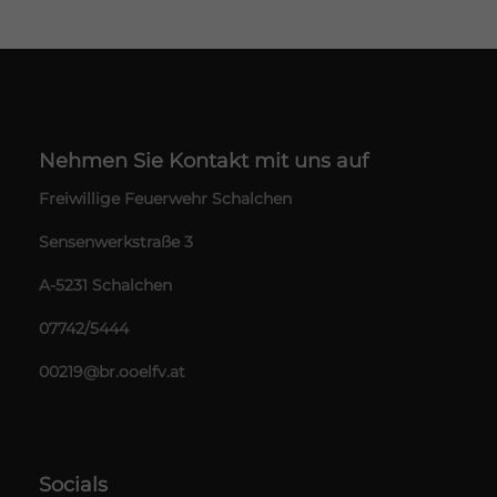
Nehmen Sie Kontakt mit uns auf
Freiwillige Feuerwehr Schalchen
Sensenwerkstraße 3
A-5231 Schalchen
07742/5444
00219@br.ooelfv.at
Socials